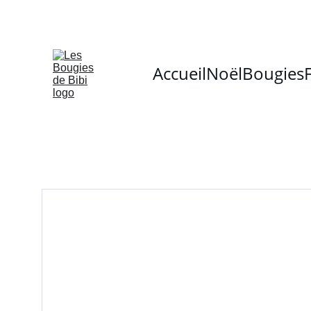
Accueil
Noël
Bougies