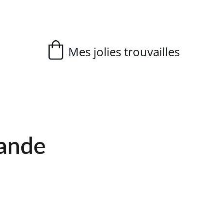
Mes jolies trouvailles
ande